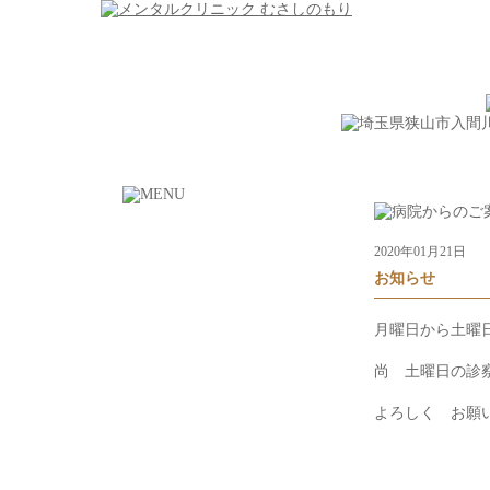
2020年01月21日
お知らせ
月曜日から土曜
尚 土曜日の診
よろしく お願