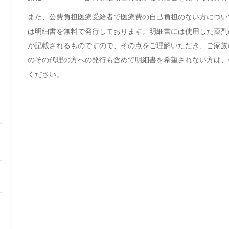
また、公費負担医療受給者で医療費の自己負担のない方につい
は明細書を無料で発行しております。明細書には使用した薬剤
が記載されるものですので、その点をご理解いただき、ご家族
のその代理の方への発行も含めて明細書を希望されない方は、
ください。