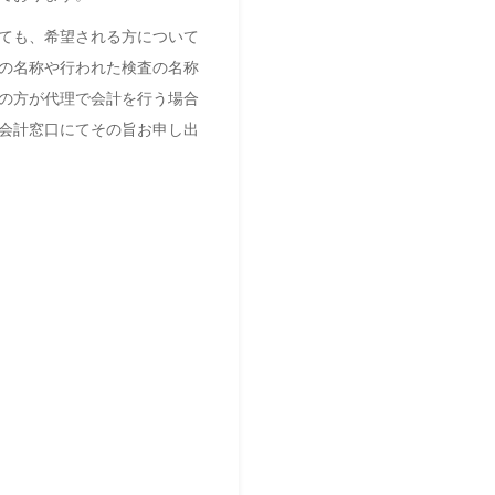
ても、希望される方について
の名称や行われた検査の名称
の方が代理で会計を行う場合
会計窓口にてその旨お申し出