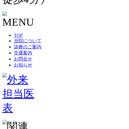
TOP
当院について
診療のご案内
交通案内
お問合せ
お知らせ