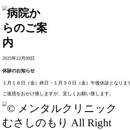
2025年12月09日
休診のお知らせ
１月１６日（金）終日・１月３０日（金）午後休診となりま
ご迷惑をおかけ致しますが、宜しくお願い致します。