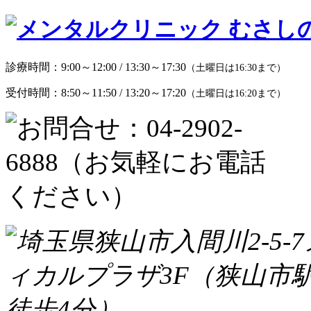
診療時間：
9:00～12:00 / 13:30～17:30
（土曜日は16:30まで）
受付時間：
8:50～11:50 / 13:20～17:20
（土曜日は16:20まで）